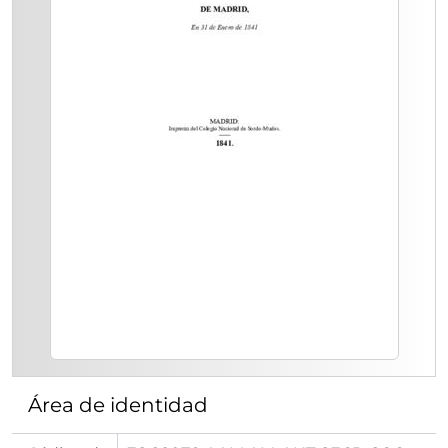
Área de identidad