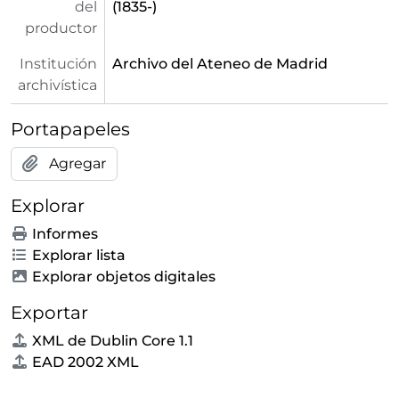
del
(1835-)
productor
Institución
Archivo del Ateneo de Madrid
archivística
Portapapeles
Agregar
Explorar
Informes
Explorar lista
Explorar objetos digitales
Exportar
XML de Dublin Core 1.1
EAD 2002 XML