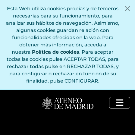
Saltar al contenido principal
Esta Web utiliza cookies propias y de terceros
necesarias para su funcionamiento, para
analizar sus hábitos de navegación. Asimismo,
algunas cookies guardan relación con
funcionalidades ofrecidas en la web. Para
obtener más información, acceda a
nuestra
Política de cookies
. Para aceptar
todas las cookies pulse ACEPTAR TODAS, para
rechazar todas pulse en RECHAZAR TODAS, y
para configurar o rechazar en función de su
finalidad, pulse CONFIGURAR.
Togg