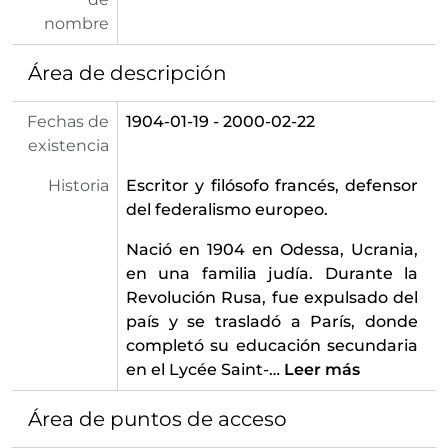
nombre
Área de descripción
Fechas de
1904-01-19 - 2000-02-22
existencia
Historia
Escritor y filósofo francés, defensor
del federalismo europeo.
Nació en 1904 en Odessa, Ucrania,
en una familia judía. Durante la
Revolución Rusa, fue expulsado del
país y se trasladó a París, donde
completó su educación secundaria
en el Lycée Saint-
…
Leer más
Área de puntos de acceso