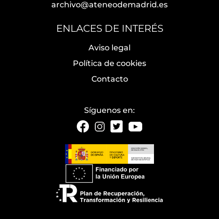
archivo@ateneodemadrid.es
ENLACES DE INTERÉS
Aviso legal
Política de cookies
Contacto
Síguenos en: