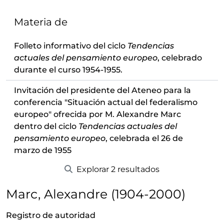
Materia de
Folleto informativo del ciclo
Tendencias
actuales del pensamiento europeo
, celebrado
durante el curso 1954-1955.
Invitación del presidente del Ateneo para la
conferencia "Situación actual del federalismo
europeo" ofrecida por M. Alexandre Marc
dentro del ciclo
Tendencias actuales del
pensamiento europeo
, celebrada el 26 de
marzo de 1955
Explorar 2 resultados
Marc, Alexandre (1904-2000)
Registro de autoridad