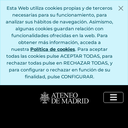
Saltar al contenido principal
Esta Web utiliza cookies propias y de terceros
necesarias para su funcionamiento, para
analizar sus hábitos de navegación. Asimismo,
algunas cookies guardan relación con
funcionalidades ofrecidas en la web. Para
obtener más información, acceda a
nuestra
Política de cookies
. Para aceptar
todas las cookies pulse ACEPTAR TODAS, para
rechazar todas pulse en RECHAZAR TODAS, y
para configurar o rechazar en función de su
finalidad, pulse CONFIGURAR.
Togg