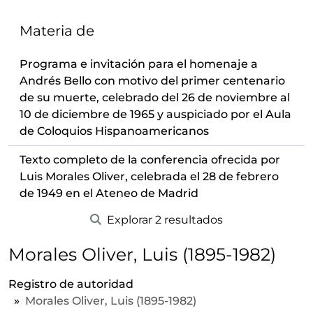
Materia de
Programa e invitación para el homenaje a
Andrés Bello con motivo del primer centenario
de su muerte, celebrado del 26 de noviembre al
10 de diciembre de 1965 y auspiciado por el Aula
de Coloquios Hispanoamericanos
Texto completo de la conferencia ofrecida por
Luis Morales Oliver, celebrada el 28 de febrero
de 1949 en el Ateneo de Madrid
Explorar 2 resultados
Morales Oliver, Luis (1895-1982)
Registro de autoridad
Morales Oliver, Luis (1895-1982)