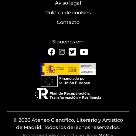
Aviso legal
Política de cookies
Contacto
Síguenos en:
© 2026 Ateneo Científico, Literario y Artístico
de Madrid. Todos los derechos reservados.
Implementado con software libre
AtoM
y