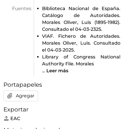
Fuentes
Biblioteca Nacional de España.
Catálogo de Autoridades.
Morales Oliver, Luis (1895-1982).
Consultado el 04-03-2325.
VIAF. Fichero de Autoridades.
Morales Oliver, Luis. Consultado
el 04-03-2025.
Library of Congress National
Authority File. Morales
…
Leer más
Portapapeles
Agregar
Exportar
EAC