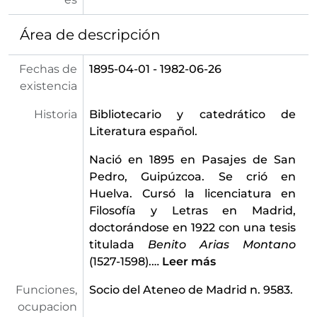
Área de descripción
Fechas de
1895-04-01 - 1982-06-26
existencia
Historia
Bibliotecario y catedrático de
Literatura español.
Nació en 1895 en Pasajes de San
Pedro, Guipúzcoa. Se crió en
Huelva. Cursó la licenciatura en
Filosofía y Letras en Madrid,
doctorándose en 1922 con una tesis
titulada
Benito Arias Montano
(1527-1598).
…
Leer más
Funciones,
Socio del Ateneo de Madrid n. 9583.
ocupacion