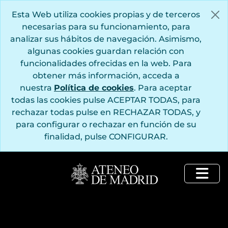
Saltar al contenido principal
Esta Web utiliza cookies propias y de terceros
necesarias para su funcionamiento, para
analizar sus hábitos de navegación. Asimismo,
algunas cookies guardan relación con
funcionalidades ofrecidas en la web. Para
obtener más información, acceda a
nuestra
Política de cookies
. Para aceptar
todas las cookies pulse ACEPTAR TODAS, para
rechazar todas pulse en RECHAZAR TODAS, y
para configurar o rechazar en función de su
finalidad, pulse CONFIGURAR.
Togg