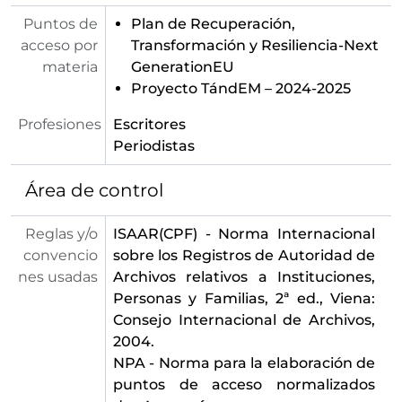
Puntos de
Plan de Recuperación,
acceso por
Transformación y Resiliencia-Next
materia
GenerationEU
Proyecto TándEM – 2024-2025
Profesiones
Escritores
Periodistas
Área de control
Reglas y/o
ISAAR(CPF) - Norma Internacional
convencio
sobre los Registros de Autoridad de
nes usadas
Archivos relativos a Instituciones,
Personas y Familias, 2ª ed., Viena:
Consejo Internacional de Archivos,
2004.
NPA - Norma para la elaboración de
puntos de acceso normalizados