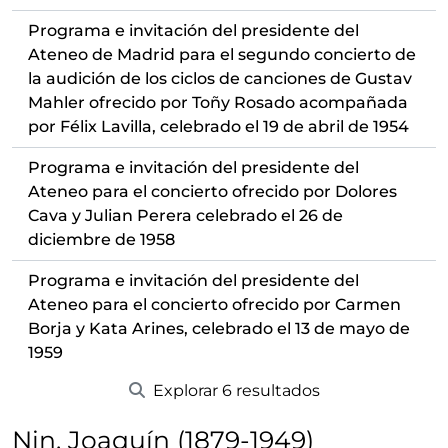
Programa e invitación del presidente del
Ateneo de Madrid para el segundo concierto de
la audición de los ciclos de canciones de Gustav
Mahler ofrecido por Toñy Rosado acompañada
por Félix Lavilla, celebrado el 19 de abril de 1954
Programa e invitación del presidente del
Ateneo para el concierto ofrecido por Dolores
Cava y Julian Perera celebrado el 26 de
diciembre de 1958
Programa e invitación del presidente del
Ateneo para el concierto ofrecido por Carmen
Borja y Kata Arines, celebrado el 13 de mayo de
1959
Explorar 6 resultados
Nin, Joaquín (1879-1949)