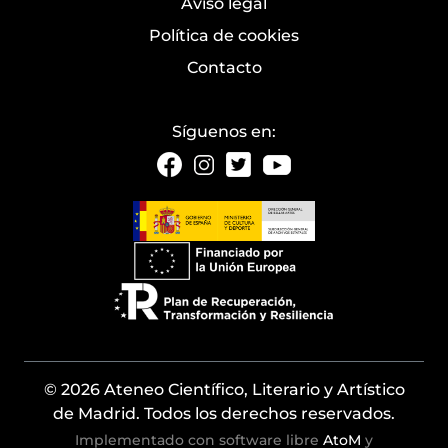
Aviso legal
Política de cookies
Contacto
Síguenos en:
© 2026 Ateneo Científico, Literario y Artístico
de Madrid. Todos los derechos reservados.
Implementado con software libre
AtoM
y