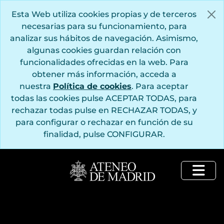
Saltar al contenido principal
Esta Web utiliza cookies propias y de terceros
necesarias para su funcionamiento, para
analizar sus hábitos de navegación. Asimismo,
algunas cookies guardan relación con
funcionalidades ofrecidas en la web. Para
obtener más información, acceda a
nuestra
Política de cookies
. Para aceptar
todas las cookies pulse ACEPTAR TODAS, para
rechazar todas pulse en RECHAZAR TODAS, y
para configurar o rechazar en función de su
finalidad, pulse CONFIGURAR.
Togg