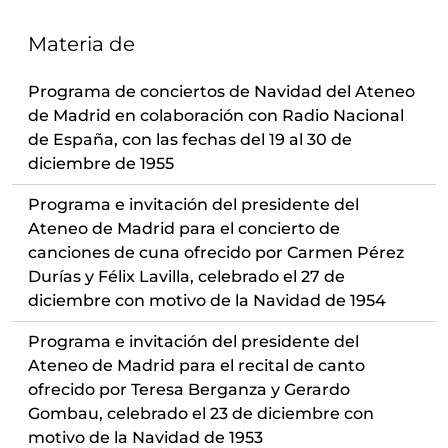
Materia de
Programa de conciertos de Navidad del Ateneo
de Madrid en colaboración con Radio Nacional
de España, con las fechas del 19 al 30 de
diciembre de 1955
Programa e invitación del presidente del
Ateneo de Madrid para el concierto de
canciones de cuna ofrecido por Carmen Pérez
Durías y Félix Lavilla, celebrado el 27 de
diciembre con motivo de la Navidad de 1954
Programa e invitación del presidente del
Ateneo de Madrid para el recital de canto
ofrecido por Teresa Berganza y Gerardo
Gombau, celebrado el 23 de diciembre con
motivo de la Navidad de 1953