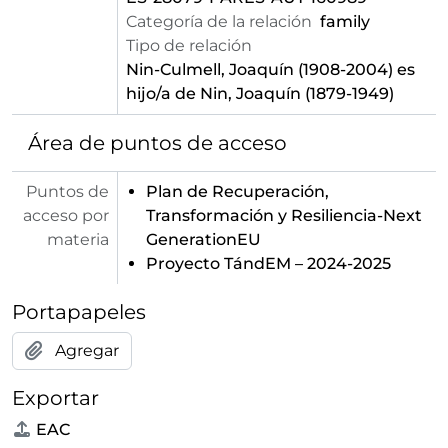
Categoría de la relación
family
Tipo de relación
Nin-Culmell, Joaquín (1908-2004)
es
hijo/a de Nin, Joaquín (1879-1949)
Área de puntos de acceso
Puntos de
Plan de Recuperación,
acceso por
Transformación y Resiliencia-Next
materia
GenerationEU
Proyecto TándEM – 2024-2025
Portapapeles
Agregar
Exportar
EAC