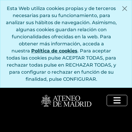
Saltar al contenido principal
Esta Web utiliza cookies propias y de terceros
necesarias para su funcionamiento, para
analizar sus hábitos de navegación. Asimismo,
algunas cookies guardan relación con
funcionalidades ofrecidas en la web. Para
obtener más información, acceda a
nuestra
Política de cookies
. Para aceptar
todas las cookies pulse ACEPTAR TODAS, para
rechazar todas pulse en RECHAZAR TODAS, y
para configurar o rechazar en función de su
finalidad, pulse CONFIGURAR.
Togg