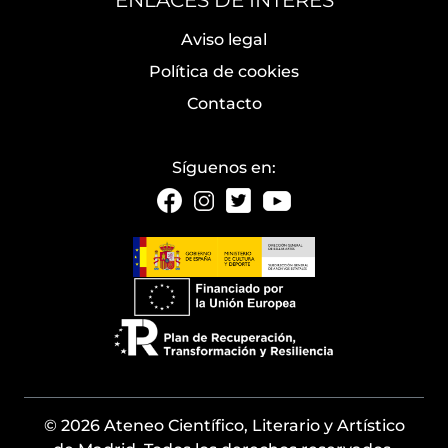
ENLACES DE INTERÉS
Aviso legal
Política de cookies
Contacto
Síguenos en:
© 2026 Ateneo Científico, Literario y Artístico