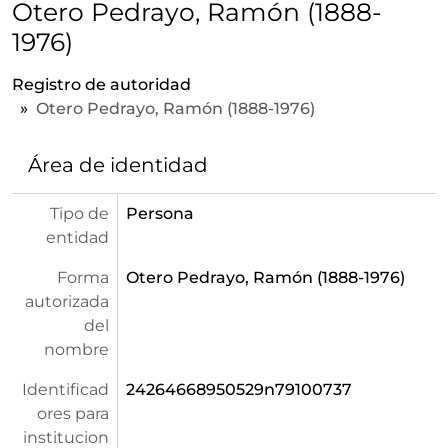
Otero Pedrayo, Ramón (1888-
1976)
Registro de autoridad
Otero Pedrayo, Ramón (1888-1976)
Área de identidad
Tipo de
Persona
entidad
Forma
Otero Pedrayo, Ramón (1888-1976)
autorizada
del
nombre
Identificad
24264668950529n79100737
ores para
institucion