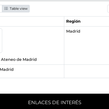
Table view
Región
Madrid
l Ateneo de Madrid
 Madrid
ENLACES DE INTERÉS