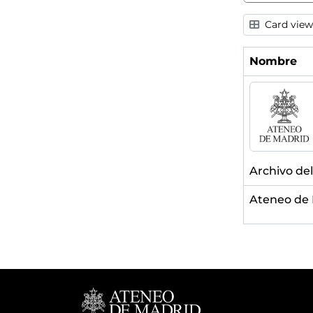
Card view
Nombre
Archivo de
Ateneo de