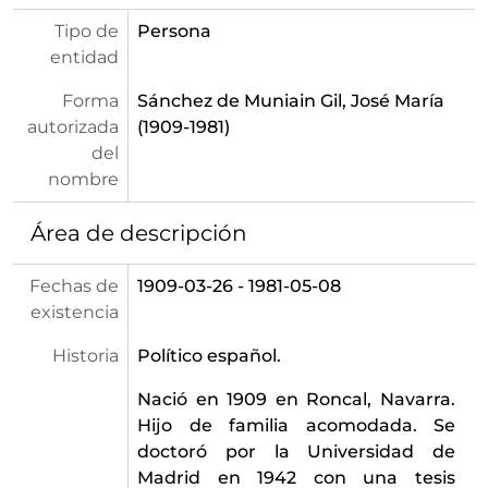
Tipo de
Persona
entidad
Forma
Sánchez de Muniain Gil, José María
autorizada
(1909-1981)
del
nombre
Área de descripción
Fechas de
1909-03-26 - 1981-05-08
existencia
Historia
Político español.
Nació en 1909 en Roncal, Navarra.
Hijo de familia acomodada. Se
doctoró por la Universidad de
Madrid en 1942 con una tesis