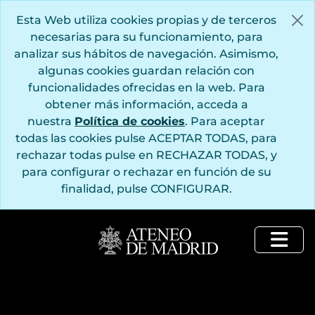
Saltar al contenido principal
Esta Web utiliza cookies propias y de terceros
necesarias para su funcionamiento, para
analizar sus hábitos de navegación. Asimismo,
algunas cookies guardan relación con
funcionalidades ofrecidas en la web. Para
obtener más información, acceda a
nuestra
Política de cookies
. Para aceptar
todas las cookies pulse ACEPTAR TODAS, para
rechazar todas pulse en RECHAZAR TODAS, y
para configurar o rechazar en función de su
finalidad, pulse CONFIGURAR.
Togg