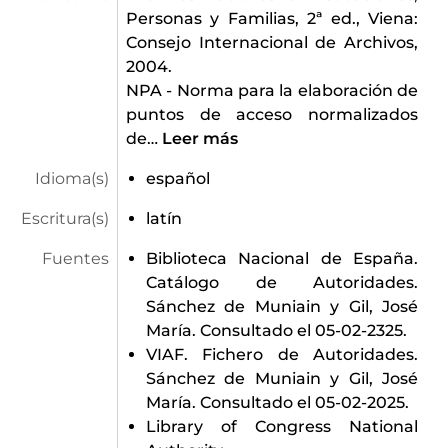
Personas y Familias, 2ª ed., Viena:
Consejo Internacional de Archivos,
2004.
NPA - Norma para la elaboración de
puntos de acceso normalizados
de
…
Leer más
Idioma(s)
español
Escritura(s)
latín
Fuentes
Biblioteca Nacional de España.
Catálogo de Autoridades.
Sánchez de Muniain y Gil, José
María. Consultado el 05-02-2325.
VIAF. Fichero de Autoridades.
Sánchez de Muniain y Gil, José
María. Consultado el 05-02-2025.
Library of Congress National