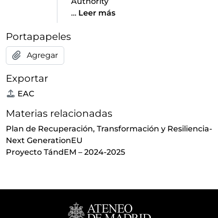
Authority
…
Leer más
Portapapeles
Agregar
Exportar
EAC
Materias relacionadas
Plan de Recuperación, Transformación y Resiliencia-
Next GenerationEU
Proyecto TándEM – 2024-2025