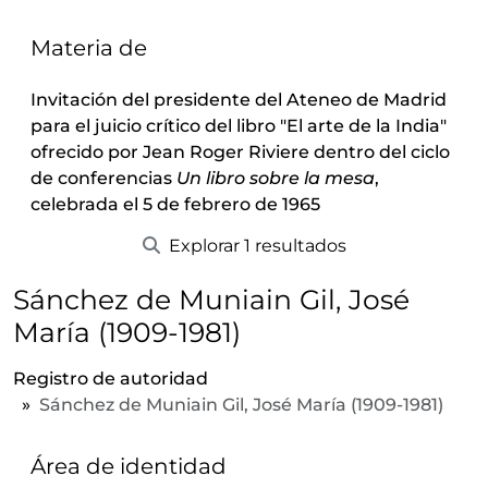
Materia de
Invitación del presidente del Ateneo de Madrid
para el juicio crítico del libro "El arte de la India"
ofrecido por Jean Roger Riviere dentro del ciclo
de conferencias
Un libro sobre la mesa
,
celebrada el 5 de febrero de 1965
Explorar 1 resultados
Sánchez de Muniain Gil, José
María (1909-1981)
Registro de autoridad
Sánchez de Muniain Gil, José María (1909-1981)
Área de identidad