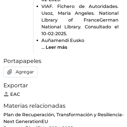
VIAF. Fichero de Autoridades.
Usoz, María Angeles. National
Library of FranceGerman
National Library. Consultado el
10-02-2025.
Auñamendi Eusko
…
Leer más
Portapapeles
Agregar
Exportar
EAC
Materias relacionadas
Plan de Recuperación, Transformación y Resiliencia-
Next GenerationEU