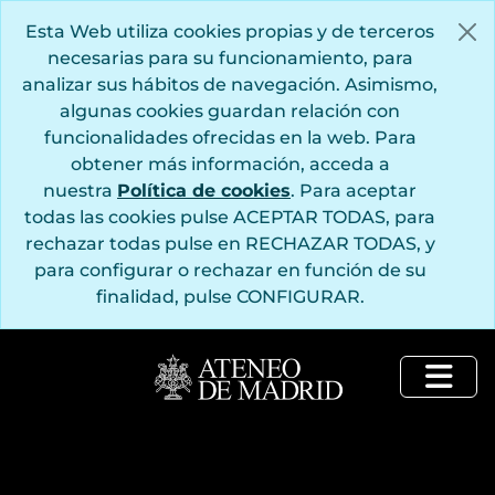
Saltar al contenido principal
Esta Web utiliza cookies propias y de terceros
necesarias para su funcionamiento, para
analizar sus hábitos de navegación. Asimismo,
algunas cookies guardan relación con
funcionalidades ofrecidas en la web. Para
obtener más información, acceda a
nuestra
Política de cookies
. Para aceptar
todas las cookies pulse ACEPTAR TODAS, para
rechazar todas pulse en RECHAZAR TODAS, y
para configurar o rechazar en función de su
finalidad, pulse CONFIGURAR.
Togg