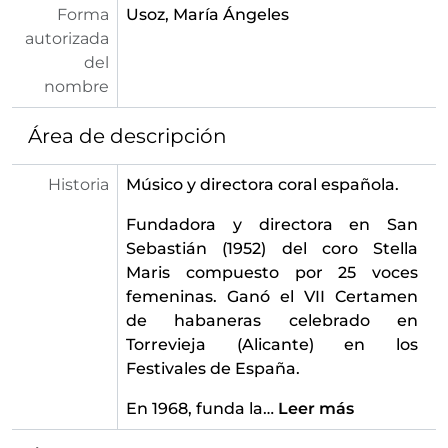
Forma
Usoz, María Ángeles
autorizada
del
nombre
Área de descripción
Historia
Músico y directora coral española.
Fundadora y directora en San
Sebastián (1952) del coro Stella
Maris compuesto por 25 voces
femeninas. Ganó el VII Certamen
de habaneras celebrado en
Torrevieja (Alicante) en los
Festivales de España.
En 1968, funda la
…
Leer más