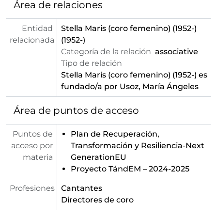
Área de relaciones
Entidad
Stella Maris (coro femenino) (1952-)
relacionada
(1952-)
Categoría de la relación
associative
Tipo de relación
Stella Maris (coro femenino) (1952-)
es
fundado/a por Usoz, María Ángeles
Área de puntos de acceso
Puntos de
Plan de Recuperación,
acceso por
Transformación y Resiliencia-Next
materia
GenerationEU
Proyecto TándEM – 2024-2025
Profesiones
Cantantes
Directores de coro