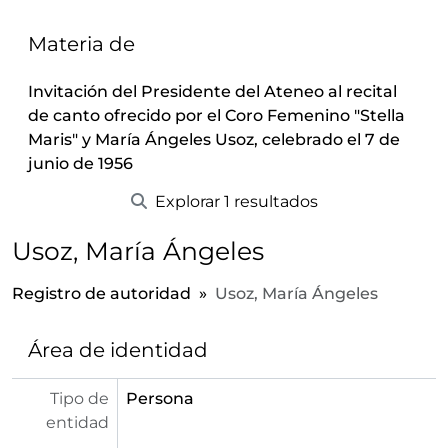
Materia de
Invitación del Presidente del Ateneo al recital
de canto ofrecido por el Coro Femenino "Stella
Maris" y María Ángeles Usoz, celebrado el 7 de
junio de 1956
Explorar 1 resultados
Usoz, María Ángeles
Registro de autoridad
Usoz, María Ángeles
Área de identidad
Tipo de
Persona
entidad