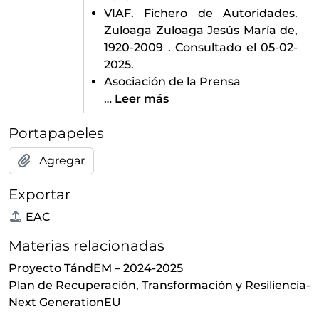
VIAF. Fichero de Autoridades.
Zuloaga Zuloaga Jesús María de,
1920-2009 . Consultado el 05-02-
2025.
Asociación de la Prensa
…
Leer más
Portapapeles
Agregar
Exportar
EAC
Materias relacionadas
Proyecto TándEM – 2024-2025
Plan de Recuperación, Transformación y Resiliencia-
Next GenerationEU