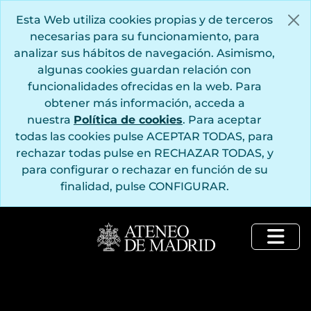
Saltar al contenido principal
Esta Web utiliza cookies propias y de terceros
necesarias para su funcionamiento, para
analizar sus hábitos de navegación. Asimismo,
algunas cookies guardan relación con
funcionalidades ofrecidas en la web. Para
obtener más información, acceda a
nuestra
Política de cookies
. Para aceptar
todas las cookies pulse ACEPTAR TODAS, para
rechazar todas pulse en RECHAZAR TODAS, y
para configurar o rechazar en función de su
finalidad, pulse CONFIGURAR.
Togg