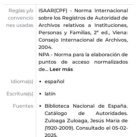
Reglas y/o
ISAAR(CPF) - Norma Internacional
convencio
sobre los Registros de Autoridad de
nes usadas
Archivos relativos a Instituciones,
Personas y Familias, 2ª ed., Viena:
Consejo Internacional de Archivos,
2004.
NPA - Norma para la elaboración de
puntos de acceso normalizados
de
…
Leer más
Idioma(s)
español
Escritura(s)
latín
Fuentes
Biblioteca Nacional de España.
Catálogo de Autoridades.
Zuloaga Zuloaga, Jesús Maria de
(1920-2009). Consultado el 05-02-
2025.