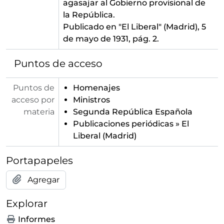
agasajar al Gobierno provisional de
la República.
Publicado en "El Liberal" (Madrid), 5
de mayo de 1931, pág. 2.
Puntos de acceso
Puntos de
Homenajes
acceso por
Ministros
materia
Segunda República Española
Publicaciones periódicas
»
El
Liberal (Madrid)
Portapapeles
Agregar
Explorar
Informes