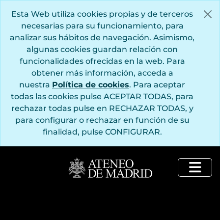
Saltar al contenido principal
Esta Web utiliza cookies propias y de terceros
necesarias para su funcionamiento, para
analizar sus hábitos de navegación. Asimismo,
algunas cookies guardan relación con
funcionalidades ofrecidas en la web. Para
obtener más información, acceda a
nuestra
Política de cookies
. Para aceptar
todas las cookies pulse ACEPTAR TODAS, para
rechazar todas pulse en RECHAZAR TODAS, y
para configurar o rechazar en función de su
finalidad, pulse CONFIGURAR.
Togg