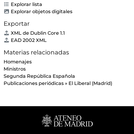
Explorar lista
Explorar objetos digitales
Exportar
XML de Dublin Core 1.1
EAD 2002 XML
Materias relacionadas
Homenajes
Ministros
Segunda República Española
Publicaciones periódicas
»
El Liberal (Madrid)