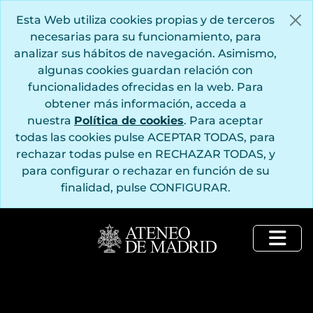
Saltar al contenido principal
Esta Web utiliza cookies propias y de terceros
necesarias para su funcionamiento, para
analizar sus hábitos de navegación. Asimismo,
algunas cookies guardan relación con
funcionalidades ofrecidas en la web. Para
obtener más información, acceda a
nuestra
Política de cookies
. Para aceptar
todas las cookies pulse ACEPTAR TODAS, para
rechazar todas pulse en RECHAZAR TODAS, y
para configurar o rechazar en función de su
finalidad, pulse CONFIGURAR.
Togg