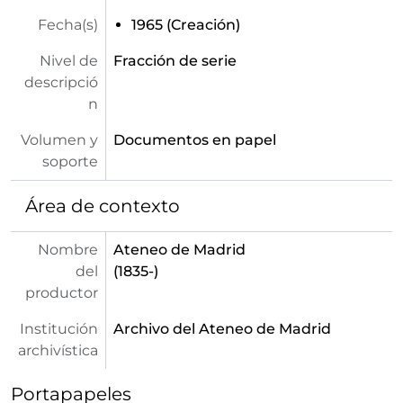
Fecha(s)
1965 (Creación)
Nivel de
Fracción de serie
descripció
n
Volumen y
Documentos en papel
soporte
Área de contexto
Nombre
Ateneo de Madrid
del
(1835-)
productor
Institución
Archivo del Ateneo de Madrid
archivística
Portapapeles