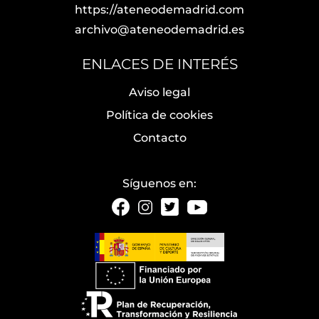
https://ateneodemadrid.com
archivo@ateneodemadrid.es
ENLACES DE INTERÉS
Aviso legal
Política de cookies
Contacto
Síguenos en: