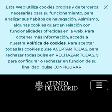
Saltar al contenido principal
Esta Web utiliza cookies propias y de terceros
necesarias para su funcionamiento, para
analizar sus hábitos de navegación. Asimismo,
algunas cookies guardan relación con
funcionalidades ofrecidas en la web. Para
obtener más información, acceda a
nuestra
Política de cookies
. Para aceptar
todas las cookies pulse ACEPTAR TODAS, para
rechazar todas pulse en RECHAZAR TODAS, y
para configurar o rechazar en función de su
finalidad, pulse CONFIGURAR.
Togg