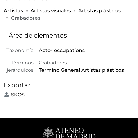
Artistas
Artistas visuales
Artistas plásticos
Grabadores
Área de elementos
Taxonomía
Actor occupations
Términos
Grabadores
jerárquicos
Término General
Artistas plásticos
Exportar
SKOS