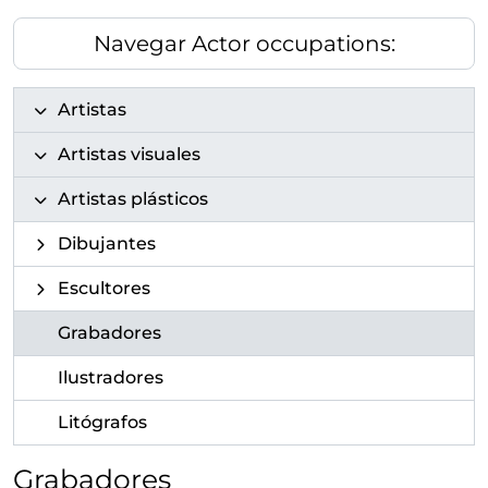
Navegar Actor occupations:
Artistas
Artistas visuales
Artistas plásticos
Dibujantes
Escultores
Grabadores
Ilustradores
Litógrafos
Grabadores