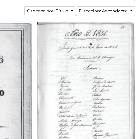
Ordenar por: Título
Dirección: Ascendente