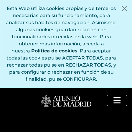
Saltar al contenido principal
Esta Web utiliza cookies propias y de terceros
necesarias para su funcionamiento, para
analizar sus hábitos de navegación. Asimismo,
algunas cookies guardan relación con
funcionalidades ofrecidas en la web. Para
obtener más información, acceda a
nuestra
Política de cookies
. Para aceptar
todas las cookies pulse ACEPTAR TODAS, para
rechazar todas pulse en RECHAZAR TODAS, y
para configurar o rechazar en función de su
finalidad, pulse CONFIGURAR.
Togg