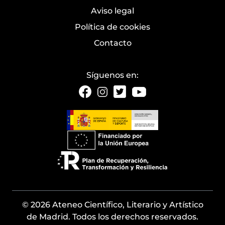
Aviso legal
Política de cookies
Contacto
Síguenos en:
© 2026 Ateneo Científico, Literario y Artístico
de Madrid. Todos los derechos reservados.