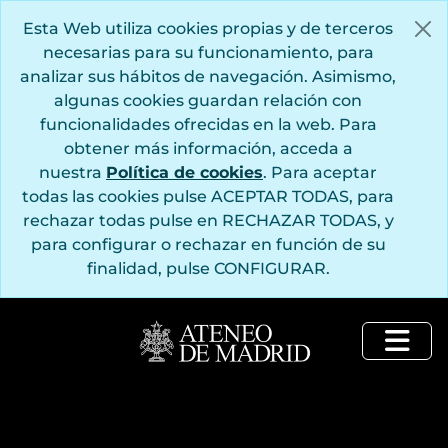
Saltar al contenido principal
Esta Web utiliza cookies propias y de terceros
necesarias para su funcionamiento, para
analizar sus hábitos de navegación. Asimismo,
algunas cookies guardan relación con
funcionalidades ofrecidas en la web. Para
obtener más información, acceda a
nuestra
Política de cookies
. Para aceptar
todas las cookies pulse ACEPTAR TODAS, para
rechazar todas pulse en RECHAZAR TODAS, y
para configurar o rechazar en función de su
finalidad, pulse CONFIGURAR.
Togg