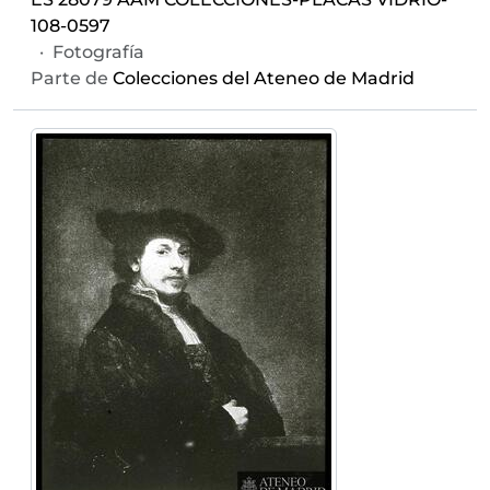
108-0597
·
Fotografía
Parte de
Colecciones del Ateneo de Madrid