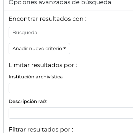
Opciones avanzadas de búsqueda
Encontrar resultados con :
Añadir nuevo criterio
Limitar resultados por :
Institución archivística
Descripción raíz
Filtrar resultados por :