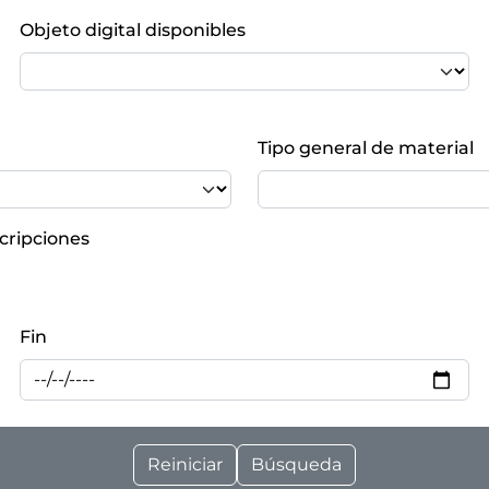
Objeto digital disponibles
Tipo general de material
cripciones
Fin