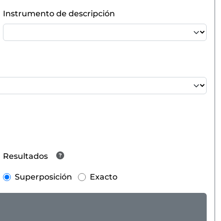
Instrumento de descripción
Resultados
Superposición
Exacto