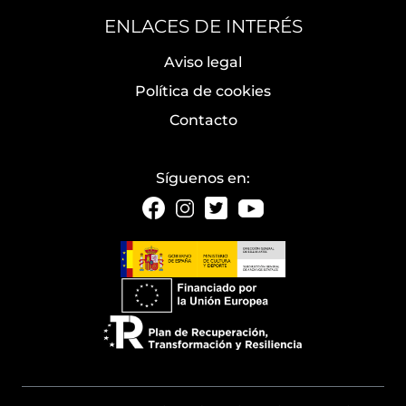
ENLACES DE INTERÉS
Aviso legal
Política de cookies
Contacto
Síguenos en: