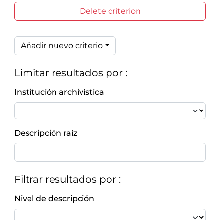
Delete criterion
Añadir nuevo criterio
Limitar resultados por :
Institución archivística
Descripción raíz
Filtrar resultados por :
Nivel de descripción