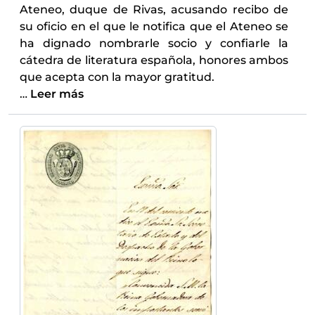
Ateneo, duque de Rivas, acusando recibo de
su oficio en el que le notifica que el Ateneo se
ha dignado nombrarle socio y confiarle la
cátedra de literatura española, honores ambos
que acepta con la mayor gratitud.
…
Leer más