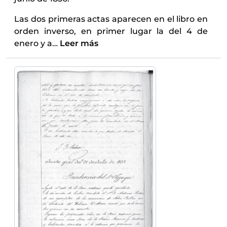
Las dos primeras actas aparecen en el libro en
orden inverso, en primer lugar la del 4 de
enero y a
…
Leer más