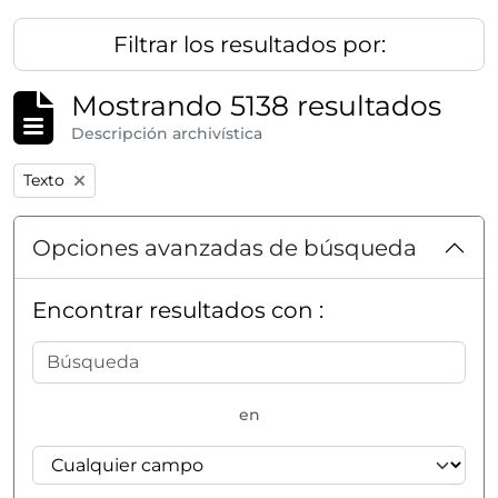
Filtrar los resultados por:
Mostrando 5138 resultados
Descripción archivística
Remove filter:
Texto
Opciones avanzadas de búsqueda
Encontrar resultados con :
en