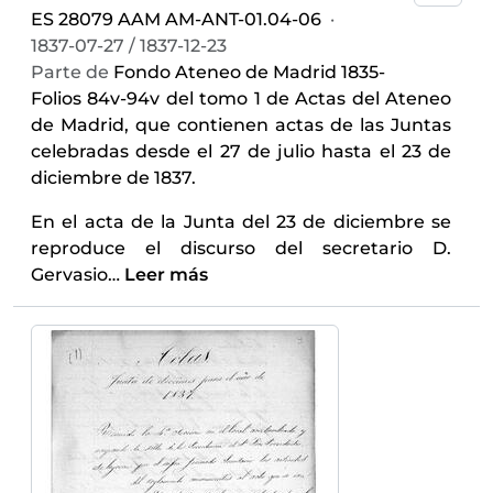
ES 28079 AAM AM-ANT-01.04-06
·
1837-07-27 / 1837-12-23
Parte de
Fondo Ateneo de Madrid 1835-
Folios 84v-94v del tomo 1 de Actas del Ateneo
de Madrid, que contienen actas de las Juntas
celebradas desde el 27 de julio hasta el 23 de
diciembre de 1837.
En el acta de la Junta del 23 de diciembre se
reproduce el discurso del secretario D.
Gervasio
…
Leer más