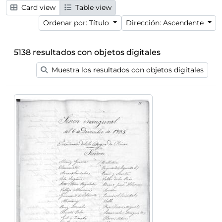
Card view
Table view
Ordenar por: Título
Dirección: Ascendente
5138 resultados con objetos digitales
Muestra los resultados con objetos digitales