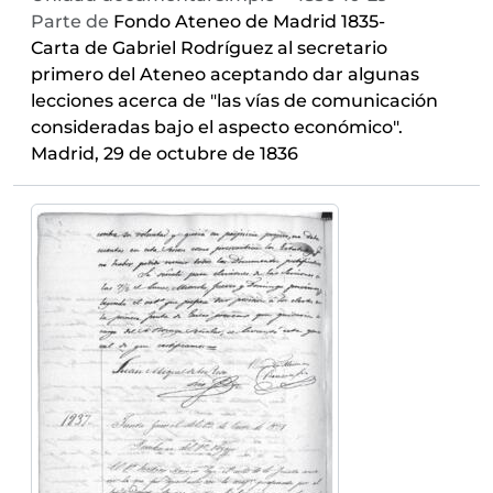
Parte de
Fondo Ateneo de Madrid 1835-
Carta de Gabriel Rodríguez al secretario
primero del Ateneo aceptando dar algunas
lecciones acerca de "las vías de comunicación
consideradas bajo el aspecto económico".
Madrid, 29 de octubre de 1836