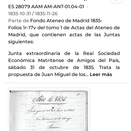
ES 28079 AAM AM-ANT-01.04-01
·
1835-10-31 / 1835-11-26
Parte de
Fondo Ateneo de Madrid 1835-
Folios 1r-17v del tomo 1 de Actas del Ateneo de
Madrid, que contienen actas de las Juntas
siguientes:
Junta extraordinaria de la Real Sociedad
Económica Matritense de Amigos del País,
sábado 31 de octubre de 1835. Trata la
propuesta de Juan Miguel de los
…
Leer más