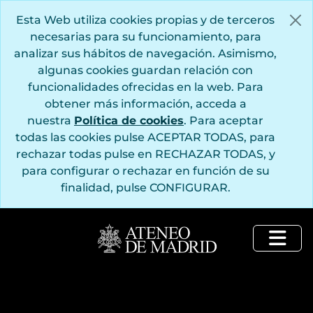
Saltar al contenido principal
Esta Web utiliza cookies propias y de terceros
necesarias para su funcionamiento, para
analizar sus hábitos de navegación. Asimismo,
algunas cookies guardan relación con
funcionalidades ofrecidas en la web. Para
obtener más información, acceda a
nuestra
Política de cookies
. Para aceptar
todas las cookies pulse ACEPTAR TODAS, para
rechazar todas pulse en RECHAZAR TODAS, y
para configurar o rechazar en función de su
finalidad, pulse CONFIGURAR.
Togg