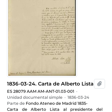
1836-03-24. Carta de Alberto Lista
Añadi
ES 28079 AAM AM-ANT-01.03-001
·
Unidad documental simple
·
1836-03-24
Parte de
Fondo Ateneo de Madrid 1835-
Carta de Alberto Lista al presidente del