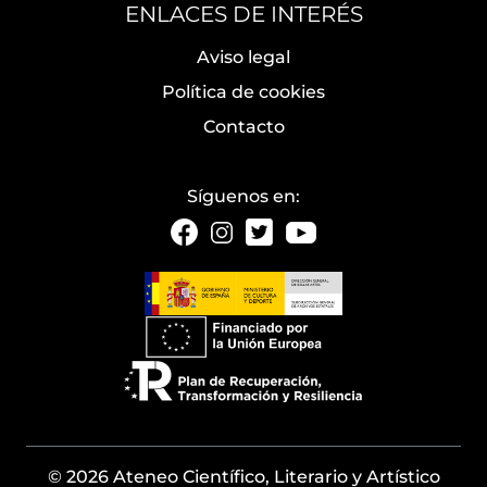
ENLACES DE INTERÉS
Aviso legal
Política de cookies
Contacto
Síguenos en:
© 2026 Ateneo Científico, Literario y Artístico