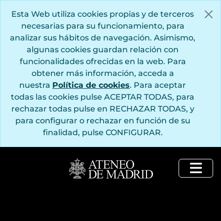
Saltar al contenido principal
Esta Web utiliza cookies propias y de terceros
necesarias para su funcionamiento, para
analizar sus hábitos de navegación. Asimismo,
algunas cookies guardan relación con
funcionalidades ofrecidas en la web. Para
obtener más información, acceda a
nuestra
Política de cookies
. Para aceptar
todas las cookies pulse ACEPTAR TODAS, para
rechazar todas pulse en RECHAZAR TODAS, y
para configurar o rechazar en función de su
finalidad, pulse CONFIGURAR.
Togg