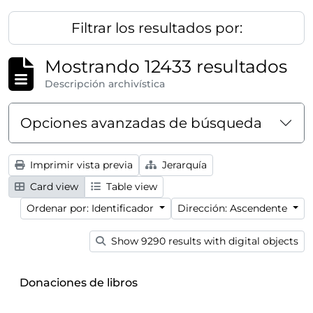
Filtrar los resultados por:
Mostrando 12433 resultados
Descripción archivística
Opciones avanzadas de búsqueda
Imprimir vista previa
Jerarquía
Card view
Table view
Ordenar por: Identificador
Dirección: Ascendente
Show 9290 results with digital objects
Donaciones de libros