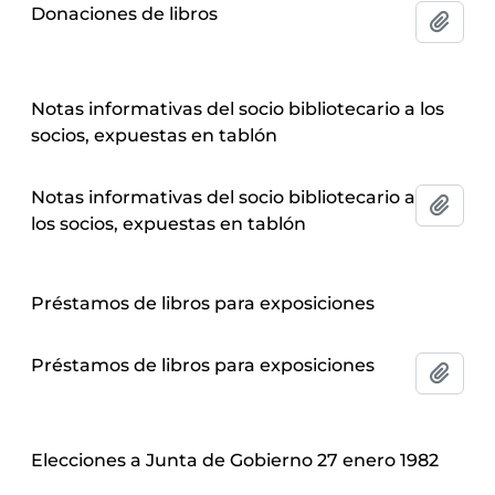
Donaciones de libros
Añadi
Notas informativas del socio bibliotecario a los
socios, expuestas en tablón
Notas informativas del socio bibliotecario a
Añadi
los socios, expuestas en tablón
Préstamos de libros para exposiciones
Préstamos de libros para exposiciones
Añadi
Elecciones a Junta de Gobierno 27 enero 1982