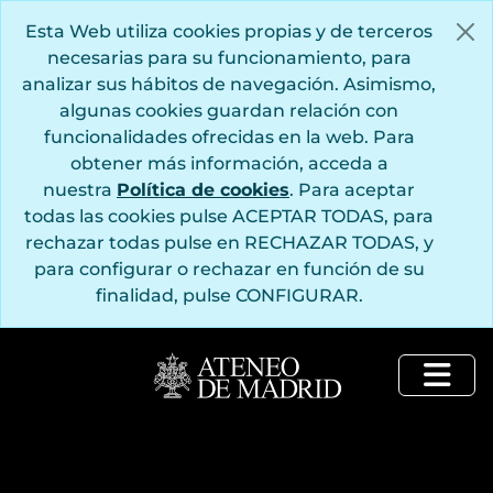
Saltar al contenido principal
Esta Web utiliza cookies propias y de terceros
necesarias para su funcionamiento, para
analizar sus hábitos de navegación. Asimismo,
algunas cookies guardan relación con
funcionalidades ofrecidas en la web. Para
obtener más información, acceda a
nuestra
Política de cookies
. Para aceptar
todas las cookies pulse ACEPTAR TODAS, para
rechazar todas pulse en RECHAZAR TODAS, y
para configurar o rechazar en función de su
finalidad, pulse CONFIGURAR.
Togg