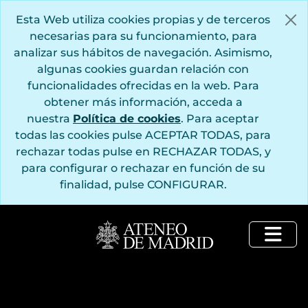
Saltar al contenido principal
Esta Web utiliza cookies propias y de terceros
necesarias para su funcionamiento, para
analizar sus hábitos de navegación. Asimismo,
algunas cookies guardan relación con
funcionalidades ofrecidas en la web. Para
obtener más información, acceda a
nuestra
Política de cookies
. Para aceptar
todas las cookies pulse ACEPTAR TODAS, para
rechazar todas pulse en RECHAZAR TODAS, y
para configurar o rechazar en función de su
finalidad, pulse CONFIGURAR.
Togg