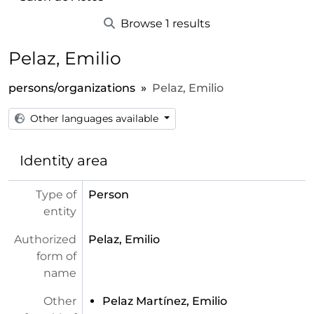
Browse 1 results
Pelaz, Emilio
persons/organizations
Pelaz, Emilio
Other languages available
Identity area
Type of
Person
entity
Authorized
Pelaz, Emilio
form of
name
Other
Pelaz Martínez, Emilio