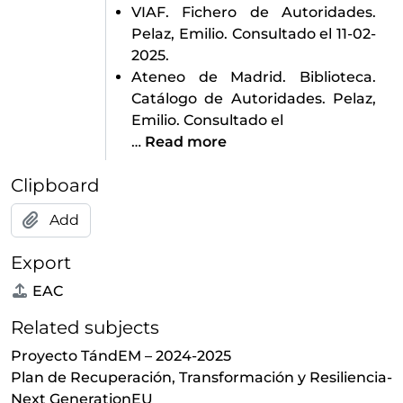
VIAF. Fichero de Autoridades.
Pelaz, Emilio. Consultado el 11-02-
2025.
Ateneo de Madrid. Biblioteca.
Catálogo de Autoridades. Pelaz,
Emilio. Consultado el
…
Read more
Clipboard
Add
Export
EAC
Related subjects
Proyecto TándEM – 2024-2025
Plan de Recuperación, Transformación y Resiliencia-
Next GenerationEU