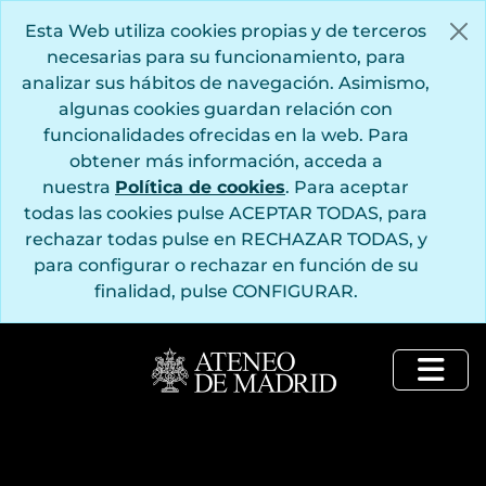
Saltar al contenido principal
Esta Web utiliza cookies propias y de terceros
necesarias para su funcionamiento, para
analizar sus hábitos de navegación. Asimismo,
algunas cookies guardan relación con
funcionalidades ofrecidas en la web. Para
obtener más información, acceda a
nuestra
Política de cookies
. Para aceptar
todas las cookies pulse ACEPTAR TODAS, para
rechazar todas pulse en RECHAZAR TODAS, y
para configurar o rechazar en función de su
finalidad, pulse CONFIGURAR.
Togg