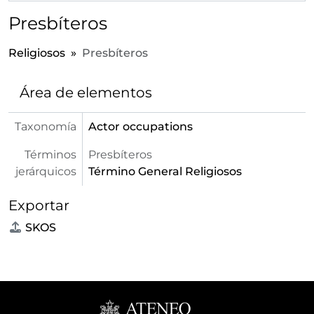
Presbíteros
Religiosos
Presbíteros
Área de elementos
Taxonomía
Actor occupations
Términos
Presbíteros
jerárquicos
Término General
Religiosos
Exportar
SKOS