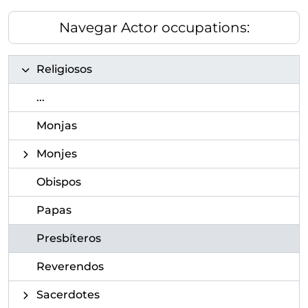
Navegar Actor occupations:
Religiosos
...
Monjas
Monjes
Obispos
Papas
Presbíteros
Reverendos
Sacerdotes