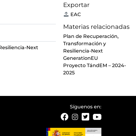
Exportar
EAC
Materias relacionadas
Plan de Recuperación,
Transformación y
esiliencia-Next
Resiliencia-Next
GenerationEU
Proyecto TándEM – 2024-
2025
Síguenos en: