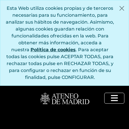
Saltar al contenido principal
Esta Web utiliza cookies propias y de terceros
necesarias para su funcionamiento, para
analizar sus hábitos de navegación. Asimismo,
algunas cookies guardan relación con
funcionalidades ofrecidas en la web. Para
obtener más información, acceda a
nuestra
Política de cookies
. Para aceptar
todas las cookies pulse ACEPTAR TODAS, para
rechazar todas pulse en RECHAZAR TODAS, y
para configurar o rechazar en función de su
finalidad, pulse CONFIGURAR.
Togg