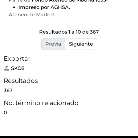
Impreso por AGHSA.
Ateneo de Madrid
Resultados 1 a 10 de 367
Previa
Siguiente
Exportar
SKOS
Resultados
367
No. término relacionado
0