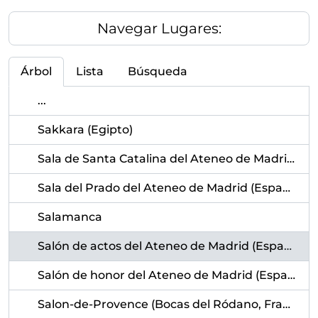
Navegar Lugares:
Árbol
Lista
Búsqueda
...
Sakkara (Egipto)
Sala de Santa Catalina del Ateneo de Madrid (España)
Sala del Prado del Ateneo de Madrid (España)
Salamanca
Salón de actos del Ateneo de Madrid (España)
Salón de honor del Ateneo de Madrid (España)
Salon-de-Provence (Bocas del Ródano, Francia)