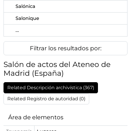
Salónica
Salonique
...
Filtrar los resultados por:
Salón de actos del Ateneo de
Madrid (España)
Related Descripción archivística (367)
Related Registro de autoridad (0)
Área de elementos