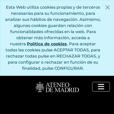
Saltar al contenido principal
Esta Web utiliza cookies propias y de terceros
necesarias para su funcionamiento, para
analizar sus hábitos de navegación. Asimismo,
algunas cookies guardan relación con
funcionalidades ofrecidas en la web. Para
obtener más información, acceda a
nuestra
Política de cookies
. Para aceptar
todas las cookies pulse ACEPTAR TODAS, para
rechazar todas pulse en RECHAZAR TODAS, y
para configurar o rechazar en función de su
finalidad, pulse CONFIGURAR.
Togg