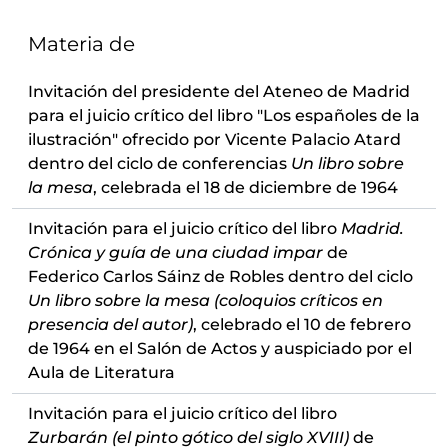
Materia de
Invitación del presidente del Ateneo de Madrid
para el juicio crítico del libro "Los españoles de la
ilustración" ofrecido por Vicente Palacio Atard
dentro del ciclo de conferencias
Un libro sobre
la mesa
, celebrada el 18 de diciembre de 1964
Invitación para el juicio crítico del libro
Madrid.
Crónica y guía de una ciudad impar
de
Federico Carlos Sáinz de Robles dentro del ciclo
Un libro sobre la mesa (coloquios críticos en
presencia del autor)
, celebrado el 10 de febrero
de 1964 en el Salón de Actos y auspiciado por el
Aula de Literatura
Invitación para el juicio crítico del libro
Zurbarán (el pinto gótico del siglo XVIII)
de