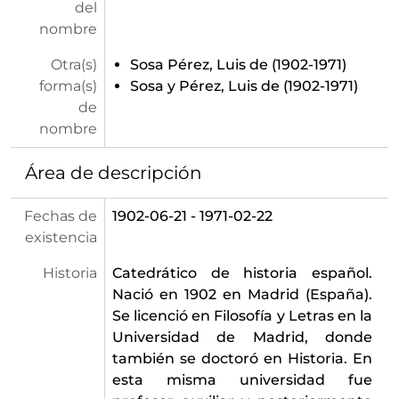
del
nombre
Otra(s)
Sosa Pérez, Luis de (1902-1971)
forma(s)
Sosa y Pérez, Luis de (1902-1971)
de
nombre
Área de descripción
Fechas de
1902-06-21 - 1971-02-22
existencia
Historia
Catedrático de historia español.
Nació en 1902 en Madrid (España).
Se licenció en Filosofía y Letras en la
Universidad de Madrid, donde
también se doctoró en Historia. En
esta misma universidad fue