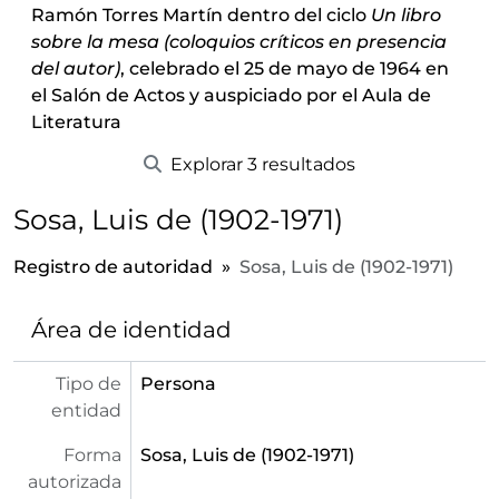
Ramón Torres Martín dentro del ciclo
Un libro
sobre la mesa (coloquios críticos en presencia
del autor)
, celebrado el 25 de mayo de 1964 en
el Salón de Actos y auspiciado por el Aula de
Literatura
Explorar 3 resultados
Sosa, Luis de (1902-1971)
Registro de autoridad
Sosa, Luis de (1902-1971)
Área de identidad
Tipo de
Persona
entidad
Forma
Sosa, Luis de (1902-1971)
autorizada