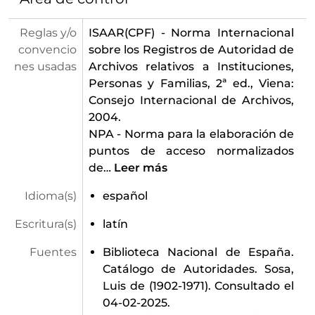
Reglas y/o
ISAAR(CPF) - Norma Internacional
convencio
sobre los Registros de Autoridad de
nes usadas
Archivos relativos a Instituciones,
Personas y Familias, 2ª ed., Viena:
Consejo Internacional de Archivos,
2004.
NPA - Norma para la elaboración de
puntos de acceso normalizados
de
…
Leer más
Idioma(s)
español
Escritura(s)
latín
Fuentes
Biblioteca Nacional de España.
Catálogo de Autoridades. Sosa,
Luis de (1902-1971). Consultado el
04-02-2025.