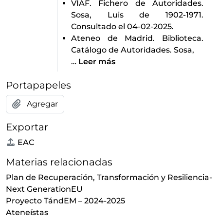
VIAF. Fichero de Autoridades.
Sosa, Luis de 1902-1971.
Consultado el 04-02-2025.
Ateneo de Madrid. Biblioteca.
Catálogo de Autoridades. Sosa,
…
Leer más
Portapapeles
Agregar
Exportar
EAC
Materias relacionadas
Plan de Recuperación, Transformación y Resiliencia-
Next GenerationEU
Proyecto TándEM – 2024-2025
Ateneístas