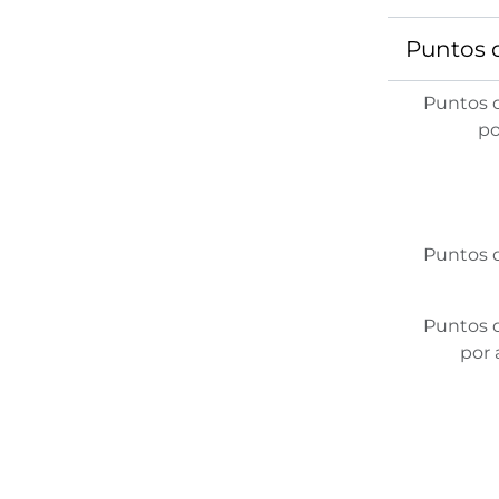
Puntos 
Puntos 
po
Puntos 
Puntos 
por 