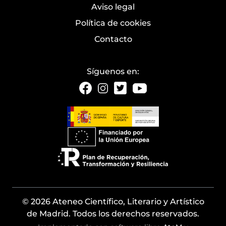
Aviso legal
Política de cookies
Contacto
Síguenos en:
© 2026 Ateneo Científico, Literario y Artístico
de Madrid. Todos los derechos reservados.