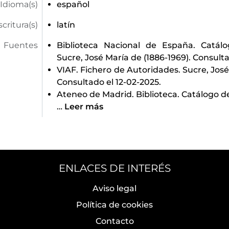
Idioma(s)
español
scritura(s)
latín
Fuentes
Biblioteca Nacional de España. Catál
Sucre, José María de (1886-1969). Consulta
VIAF. Fichero de Autoridades. Sucre, José
Consultado el 12-02-2025.
Ateneo de Madrid. Biblioteca. Catálogo d
…
Leer más
ENLACES DE INTERÉS
Aviso legal
Política de cookies
Contacto