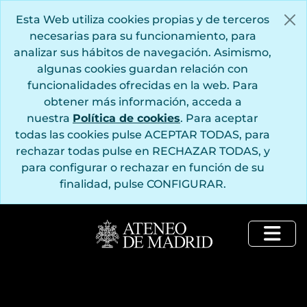
Saltar al contenido principal
Esta Web utiliza cookies propias y de terceros
necesarias para su funcionamiento, para
analizar sus hábitos de navegación. Asimismo,
algunas cookies guardan relación con
funcionalidades ofrecidas en la web. Para
obtener más información, acceda a
nuestra
Política de cookies
. Para aceptar
todas las cookies pulse ACEPTAR TODAS, para
rechazar todas pulse en RECHAZAR TODAS, y
para configurar o rechazar en función de su
finalidad, pulse CONFIGURAR.
Togg