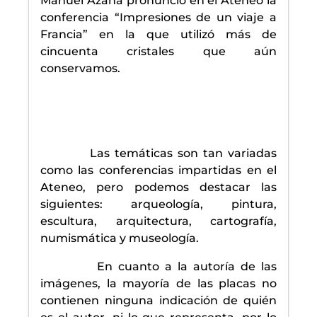
Manuel Azaña pronunció en el Ateneo la
conferencia “Impresiones de un viaje a
Francia” en la que utilizó más de
cincuenta cristales que aún
conservamos.
Las temáticas son tan variadas
como las conferencias impartidas en el
Ateneo, pero podemos destacar las
siguientes: arqueología, pintura,
escultura, arquitectura, cartografía,
numismática y museología.
En cuanto a la autoría de las
imágenes, la mayoría de las placas no
contienen ninguna indicación de quién