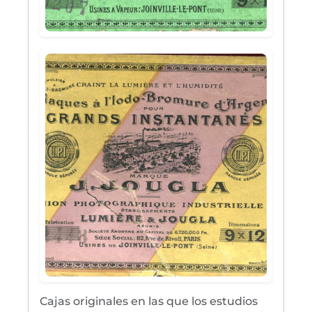
Cajas originales en las que los estudios