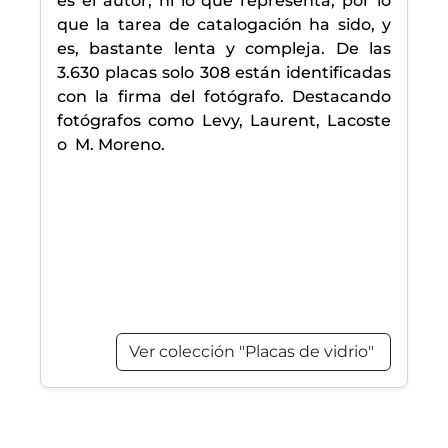
es el autor, ni lo que representa, por lo
que la tarea de catalogación ha sido, y
es, bastante lenta y compleja. De las
3.630 placas solo 308 están identificadas
con la firma del fotógrafo. Destacando
fotógrafos como Levy, Laurent, Lacoste
o M. Moreno.
Ver colección "Placas de vidrio"