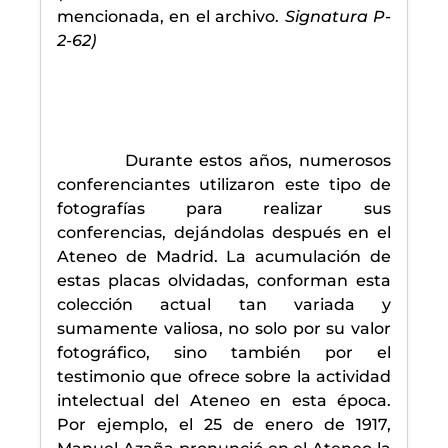
mencionada, en el archivo.
Signatura P-
2-62)
Durante estos años, numerosos
conferenciantes utilizaron este tipo de
fotografías para realizar sus
conferencias, dejándolas después en el
Ateneo de Madrid. La acumulación de
estas placas olvidadas, conforman esta
colección actual tan variada y
sumamente valiosa, no solo por su valor
fotográfico, sino también por el
testimonio que ofrece sobre la actividad
intelectual del Ateneo en esta época.
Por ejemplo, el 25 de enero de 1917,