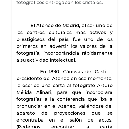
fotográficos entregaban los cristales.
El Ateneo de Madrid, al ser uno de
los centros culturales más activos y
prestigiosos del país, fue uno de los
primeros en advertir los valores de la
fotografía, incorporándola rápidamente
a su actividad intelectual.
En 1890, Cánovas del Castillo,
presidente del Ateneo en ese momento,
le escribe una carta al fotógrafo Arturo
Mélida Alinari, para que incorporara
fotografías a la conferencia que iba a
pronunciar en el Ateneo, valiéndose del
aparato de proyecciones que se
encontraba en el salón de actos.
(Podemos encontrar la carta