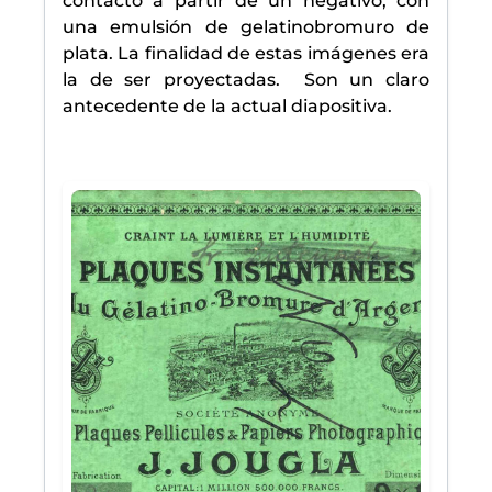
contacto a partir de un negativo, con
una emulsión de gelatinobromuro de
plata. La finalidad de estas imágenes era
la de ser proyectadas. Son un claro
antecedente de la actual diapositiva.