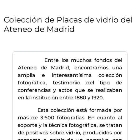
Colección de Placas de vidrio del
Ateneo de Madrid
Entre los muchos fondos del
Ateneo de Madrid, encontramos una
amplia e interesantísima colección
fotográfica, testimonio del tipo de
conferencias y actos que se realizaban
en la institución entre 1880 y 1920.
Esta colección está formada por
más de 3.600 fotografías. En cuanto al
soporte y la técnica fotográfica, se tratan
de positivos sobre vidrio, producidos por