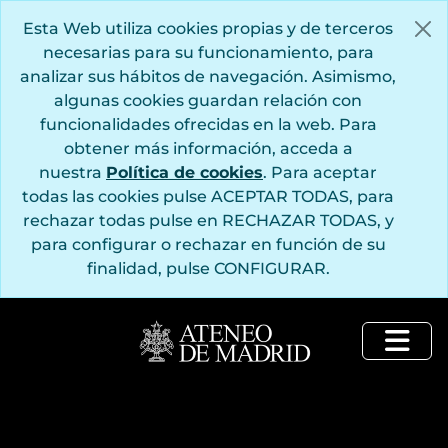
Saltar al contenido principal
Esta Web utiliza cookies propias y de terceros
necesarias para su funcionamiento, para
analizar sus hábitos de navegación. Asimismo,
algunas cookies guardan relación con
funcionalidades ofrecidas en la web. Para
obtener más información, acceda a
nuestra
Política de cookies
. Para aceptar
todas las cookies pulse ACEPTAR TODAS, para
rechazar todas pulse en RECHAZAR TODAS, y
para configurar o rechazar en función de su
finalidad, pulse CONFIGURAR.
Togg