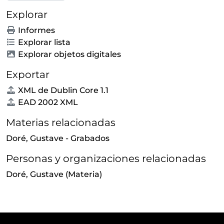
Explorar
Informes
Explorar lista
Explorar objetos digitales
Exportar
XML de Dublin Core 1.1
EAD 2002 XML
Materias relacionadas
Doré, Gustave - Grabados
Personas y organizaciones relacionadas
Doré, Gustave
(Materia)