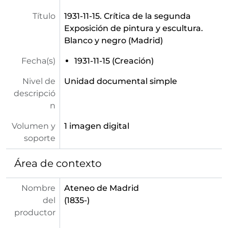
Título
1931-11-15. Crítica de la segunda
Exposición de pintura y escultura.
Blanco y negro (Madrid)
Fecha(s)
1931-11-15 (Creación)
Nivel de
Unidad documental simple
descripció
n
Volumen y
1 imagen digital
soporte
Área de contexto
Nombre
Ateneo de Madrid
del
(1835-)
productor