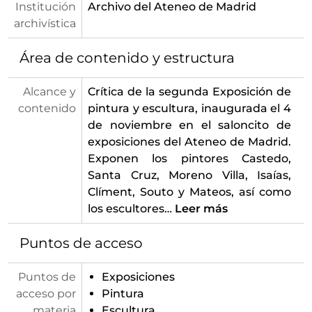
Institución
Archivo del Ateneo de Madrid
archivística
Área de contenido y estructura
Alcance y
Crítica de la segunda Exposición de
contenido
pintura y escultura, inaugurada el 4
de noviembre en el saloncito de
exposiciones del Ateneo de Madrid.
Exponen los pintores Castedo,
Santa Cruz, Moreno Villa, Isaías,
Clíment, Souto y Mateos, así como
los escultores
…
Leer más
Puntos de acceso
Puntos de
Exposiciones
acceso por
Pintura
materia
Escultura