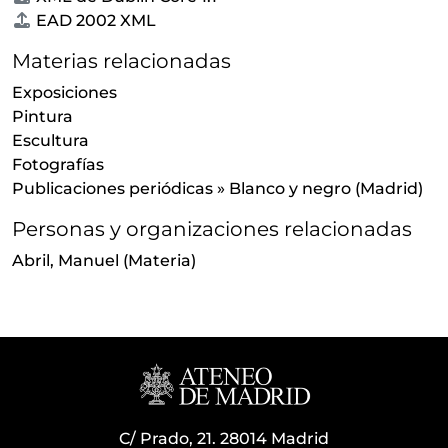
EAD 2002 XML
Materias relacionadas
Exposiciones
Pintura
Escultura
Fotografías
Publicaciones periódicas
»
Blanco y negro (Madrid)
Personas y organizaciones relacionadas
Abril, Manuel
(Materia)
C/ Prado, 21. 28014 Madrid