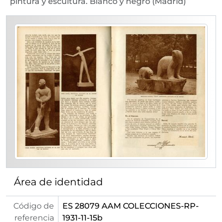
pintura y escultura. Blanco y negro (Madrid)
Área de identidad
Código de
ES 28079 AAM COLECCIONES-RP-
referencia
1931-11-15b