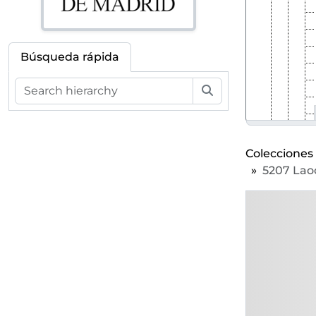
Búsqueda rápida
Búsqueda
Colecciones
5207 Lao