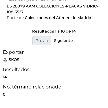
ES 28079 AAM COLECCIONES-PLACAS VIDRIO-
108-3527
Parte de
Colecciones del Ateneo de Madrid
Resultados 1 a 10 de 14
Previa
Siguiente
Exportar
SKOS
Resultados
14
No. término relacionado
0