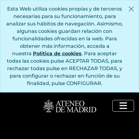
Saltar al contenido principal
Esta Web utiliza cookies propias y de terceros
necesarias para su funcionamiento, para
analizar sus hábitos de navegación. Asimismo,
algunas cookies guardan relación con
funcionalidades ofrecidas en la web. Para
obtener más información, acceda a
nuestra
Política de cookies
. Para aceptar
todas las cookies pulse ACEPTAR TODAS, para
rechazar todas pulse en RECHAZAR TODAS, y
para configurar o rechazar en función de su
finalidad, pulse CONFIGURAR.
Togg