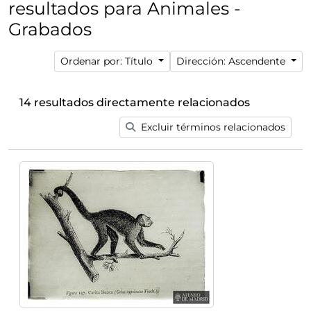
resultados para Animales -
Grabados
Ordenar por: Título
Dirección: Ascendente
14 resultados directamente relacionados
Excluir términos relacionados