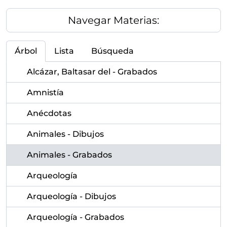
Navegar Materias:
Árbol
Lista
Búsqueda
Alcázar, Baltasar del - Grabados
Amnistía
Anécdotas
Animales - Dibujos
Animales - Grabados
Arqueología
Arqueología - Dibujos
Arqueología - Grabados