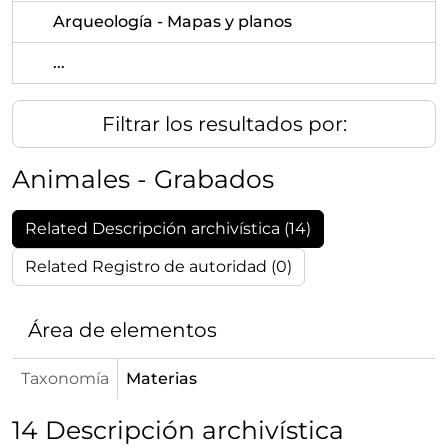
Arqueología - Mapas y planos
...
Filtrar los resultados por:
Animales - Grabados
Related Descripción archivística (14)
Related Registro de autoridad (0)
Área de elementos
Taxonomía
Materias
14 Descripción archivística