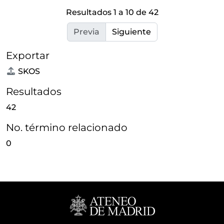
Resultados 1 a 10 de 42
Previa
Siguiente
Exportar
SKOS
Resultados
42
No. término relacionado
0