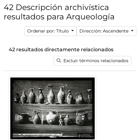
42 Descripción archivística
resultados para Arqueología
Ordenar por: Título
Dirección: Ascendente
42 resultados directamente relacionados
Excluir términos relacionados