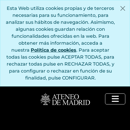
Saltar al contenido principal
Esta Web utiliza cookies propias y de terceros
necesarias para su funcionamiento, para
analizar sus hábitos de navegación. Asimismo,
algunas cookies guardan relación con
funcionalidades ofrecidas en la web. Para
obtener más información, acceda a
nuestra
Política de cookies
. Para aceptar
todas las cookies pulse ACEPTAR TODAS, para
rechazar todas pulse en RECHAZAR TODAS, y
para configurar o rechazar en función de su
finalidad, pulse CONFIGURAR.
Togg