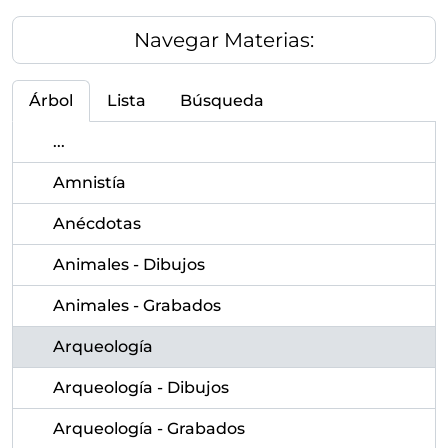
Navegar Materias:
Árbol
Lista
Búsqueda
...
Amnistía
Anécdotas
Animales - Dibujos
Animales - Grabados
Arqueología
Arqueología - Dibujos
Arqueología - Grabados