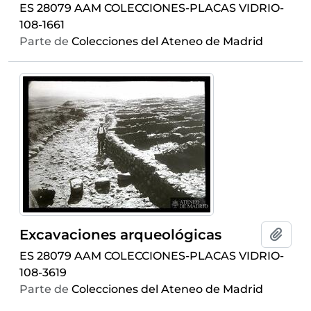
ES 28079 AAM COLECCIONES-PLACAS VIDRIO-
108-1661
Parte de
Colecciones del Ateneo de Madrid
Excavaciones arqueológicas
Añadi
ES 28079 AAM COLECCIONES-PLACAS VIDRIO-
108-3619
Parte de
Colecciones del Ateneo de Madrid