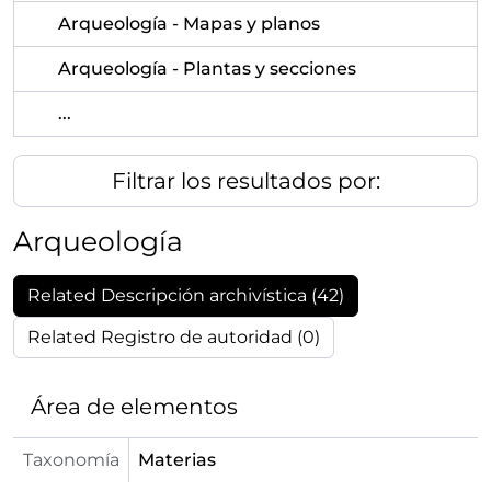
Arqueología - Mapas y planos
Arqueología - Plantas y secciones
...
Filtrar los resultados por:
Arqueología
Related Descripción archivística (42)
Related Registro de autoridad (0)
Área de elementos
Taxonomía
Materias