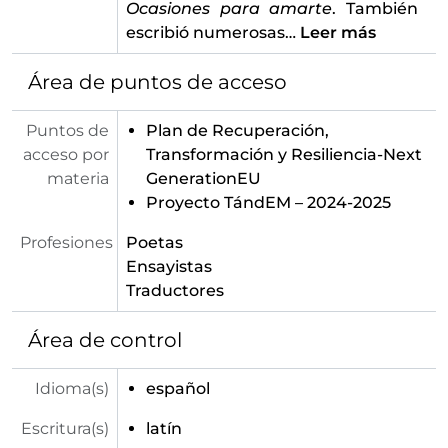
Ocasiones para amarte
. También
escribió numerosas
…
Leer más
Área de puntos de acceso
Puntos de
Plan de Recuperación,
acceso por
Transformación y Resiliencia-Next
materia
GenerationEU
Proyecto TándEM – 2024-2025
Profesiones
Poetas
Ensayistas
Traductores
Área de control
Idioma(s)
español
Escritura(s)
latín