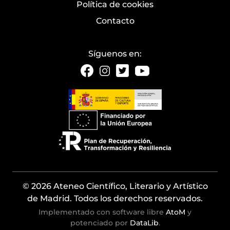
Política de cookies
Contacto
Síguenos en:
© 2026 Ateneo Científico, Literario y Artístico
de Madrid. Todos los derechos reservados.
Implementado con software libre
AtoM
y
potenciado por
DataLib
.