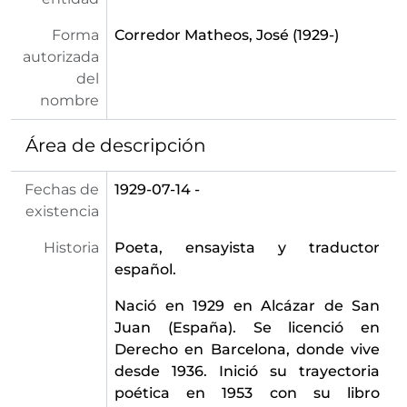
Forma
Corredor Matheos, José (1929-)
autorizada
del
nombre
Área de descripción
Fechas de
1929-07-14 -
existencia
Historia
Poeta, ensayista y traductor
español.
Nació en 1929 en Alcázar de San
Juan (España). Se licenció en
Derecho en Barcelona, donde vive
desde 1936. Inició su trayectoria
poética en 1953 con su libro