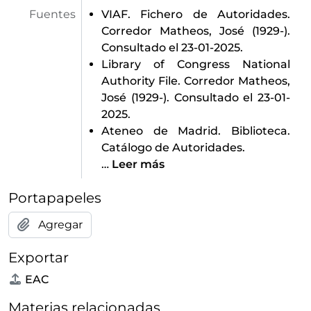
Fuentes
VIAF. Fichero de Autoridades.
Corredor Matheos, José (1929-).
Consultado el 23-01-2025.
Library of Congress National
Authority File. Corredor Matheos,
José (1929-). Consultado el 23-01-
2025.
Ateneo de Madrid. Biblioteca.
Catálogo de Autoridades.
…
Leer más
Portapapeles
Agregar
Exportar
EAC
Materias relacionadas