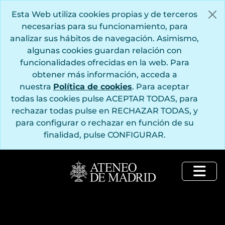
Saltar al contenido principal
Esta Web utiliza cookies propias y de terceros
necesarias para su funcionamiento, para
analizar sus hábitos de navegación. Asimismo,
algunas cookies guardan relación con
funcionalidades ofrecidas en la web. Para
obtener más información, acceda a
nuestra
Política de cookies
. Para aceptar
todas las cookies pulse ACEPTAR TODAS, para
rechazar todas pulse en RECHAZAR TODAS, y
para configurar o rechazar en función de su
finalidad, pulse CONFIGURAR.
Togg