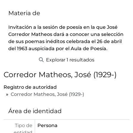
Materia de
Invitación a la sesión de poesía en la que José
Corredor Matheos dará a conocer una selección
de sus poemas inéditos celebrada el 26 de abril
del 1963 auspiciada por el Aula de Poesía.
Explorar 1 resultados
Corredor Matheos, José (1929-)
Registro de autoridad
Corredor Matheos, José (1929-)
Área de identidad
Tipo de
Persona
entidad