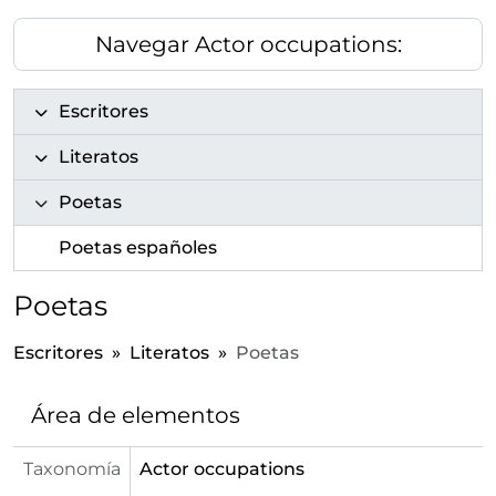
Navegar Actor occupations:
Escritores
Literatos
Poetas
Poetas españoles
Poetas
Escritores
Literatos
Poetas
Área de elementos
Taxonomía
Actor occupations