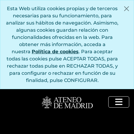
Saltar al contenido principal
Esta Web utiliza cookies propias y de terceros
necesarias para su funcionamiento, para
analizar sus hábitos de navegación. Asimismo,
algunas cookies guardan relación con
funcionalidades ofrecidas en la web. Para
obtener más información, acceda a
nuestra
Política de cookies
. Para aceptar
todas las cookies pulse ACEPTAR TODAS, para
rechazar todas pulse en RECHAZAR TODAS, y
para configurar o rechazar en función de su
finalidad, pulse CONFIGURAR.
Togg