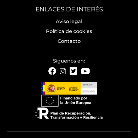
ENLACES DE INTERÉS
Aviso legal
Política de cookies
Contacto
Síguenos en: