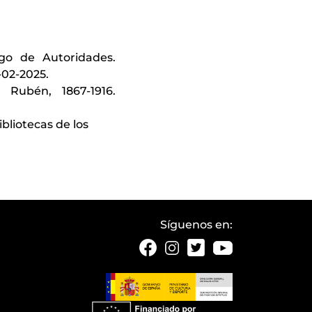
ogo de Autoridades.
-02-2025.
 Rubén, 1867-1916.
bliotecas de los
Síguenos en: