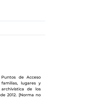
 Puntos de Acceso
 familias, lugares y
archivística de los
e de 2012. [Norma no