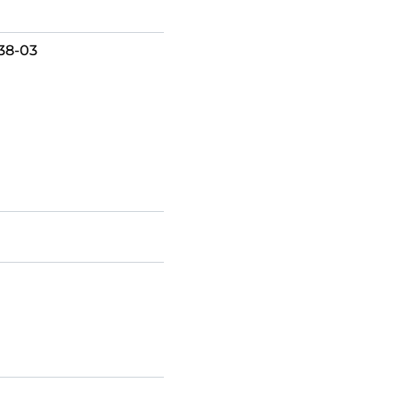
38-03