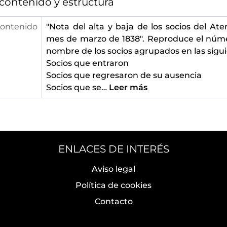
contenido y estructura
contenido
"Nota del alta y baja de los socios del At
mes de marzo de 1838". Reproduce el núm
nombre de los socios agrupados en las sigui
Socios que entraron
Socios que regresaron de su ausencia
Socios que se
…
Leer más
ENLACES DE INTERÉS
Aviso legal
Política de cookies
Contacto