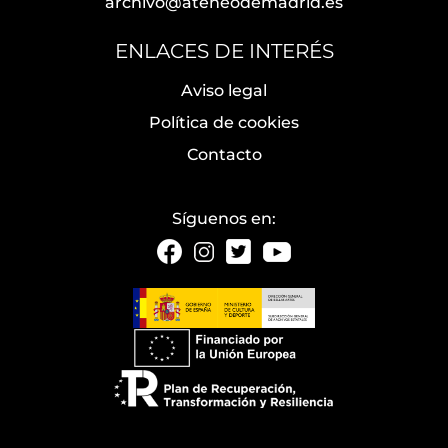
archivo@ateneodemadrid.es
ENLACES DE INTERÉS
Aviso legal
Política de cookies
Contacto
Síguenos en: