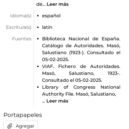
de
…
Leer más
Idioma(s)
español
Escritura(s)
latín
Fuentes
Biblioteca Nacional de España.
Catálogo de Autoridades. Masó,
Salustiano (1923-). Consultado el
05-02-2025.
VIAF. Fichero de Autoridades.
Masó, Salustiano, 1923-.
Consultado el 05-02-2025.
Library of Congress National
Authority File. Masó, Salustiano,
…
Leer más
Portapapeles
Agregar