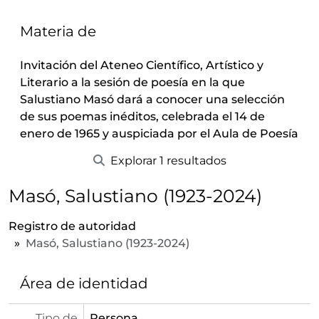
Materia de
Invitación del Ateneo Científico, Artístico y
Literario a la sesión de poesía en la que
Salustiano Masó dará a conocer una selección
de sus poemas inéditos, celebrada el 14 de
enero de 1965 y auspiciada por el Aula de Poesía
Explorar 1 resultados
Masó, Salustiano (1923-2024)
Registro de autoridad
Masó, Salustiano (1923-2024)
Área de identidad
Tipo de
Persona