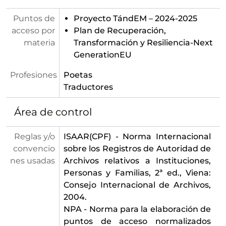
Puntos de
Proyecto TándEM – 2024-2025
acceso por
Plan de Recuperación,
materia
Transformación y Resiliencia-Next
GenerationEU
Profesiones
Poetas
Traductores
Área de control
Reglas y/o
ISAAR(CPF) - Norma Internacional
convencio
sobre los Registros de Autoridad de
nes usadas
Archivos relativos a Instituciones,
Personas y Familias, 2ª ed., Viena:
Consejo Internacional de Archivos,
2004.
NPA - Norma para la elaboración de
puntos de acceso normalizados