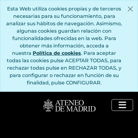
Saltar al contenido principal
Esta Web utiliza cookies propias y de terceros
necesarias para su funcionamiento, para
analizar sus hábitos de navegación. Asimismo,
algunas cookies guardan relación con
funcionalidades ofrecidas en la web. Para
obtener más información, acceda a
nuestra
Política de cookies
. Para aceptar
todas las cookies pulse ACEPTAR TODAS, para
rechazar todas pulse en RECHAZAR TODAS, y
para configurar o rechazar en función de su
finalidad, pulse CONFIGURAR.
Togg