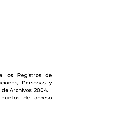
e los Registros de
uciones, Personas y
l de Archivos, 2004.
 puntos de acceso