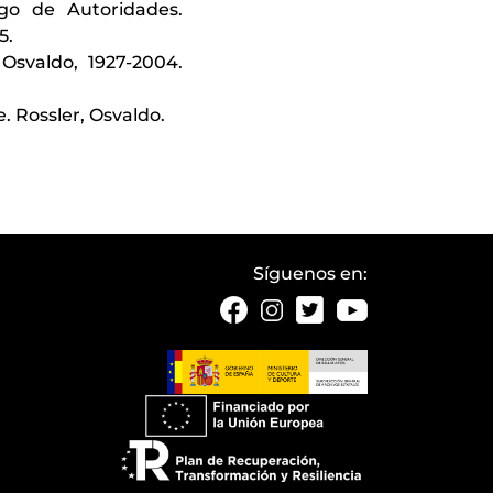
ogo de Autoridades.
5.
 Osvaldo, 1927-2004.
e. Rossler, Osvaldo.
Síguenos en: