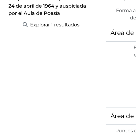
24 de abril de 1964 y auspiciada
Forma a
por el Aula de Poesía
de
Explorar 1 resultados
Área de 
Área de
Puntos 