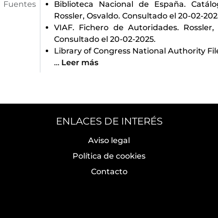
Fuentes
Biblioteca Nacional de España. Catál
Rossler, Osvaldo. Consultado el 20-02-202
VIAF. Fichero de Autoridades. Rossler,
Consultado el 20-02-2025.
Library of Congress National Authority Fil
…
Leer más
ENLACES DE INTERÉS
Aviso legal
Política de cookies
Contacto