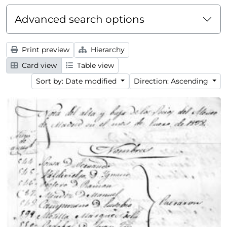
Advanced search options
Print preview
Hierarchy
Card view
Table view
Sort by: Date modified
Direction: Ascending