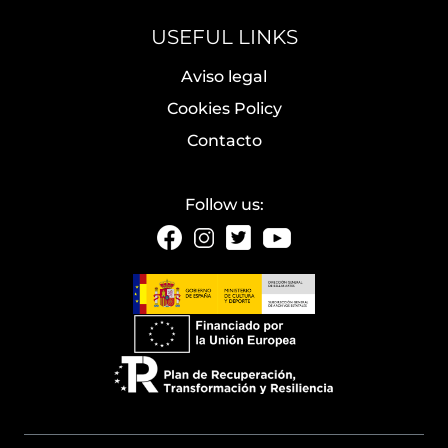
USEFUL LINKS
Aviso legal
Cookies Policy
Contacto
Follow us: