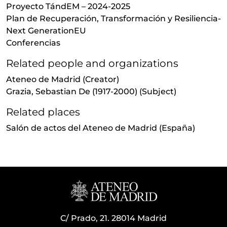
Proyecto TándEM – 2024-2025
Plan de Recuperación, Transformación y Resiliencia-
Next GenerationEU
Conferencias
Related people and organizations
Ateneo de Madrid
(Creator)
Grazia, Sebastian De (1917-2000)
(Subject)
Related places
Salón de actos del Ateneo de Madrid (España)
C/ Prado, 21. 28014 Madrid