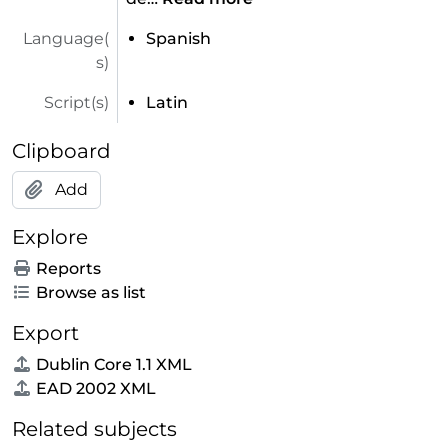
Language(
Spanish
s)
Script(s)
Latin
Clipboard
Add
Explore
Reports
Browse as list
Export
Dublin Core 1.1 XML
EAD 2002 XML
Related subjects