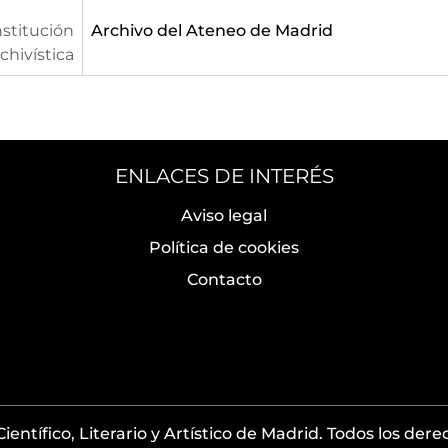
nstitución
Archivo del Ateneo de Madrid
chivística
ENLACES DE INTERÉS
Aviso legal
Política de cookies
Contacto
entífico, Literario y Artístico de Madrid. Todos los der