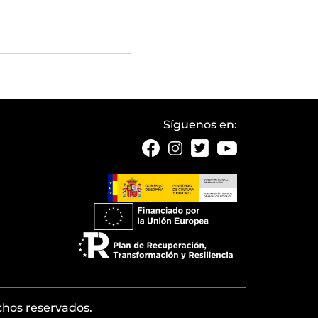
Síguenos en:
echos reservados.