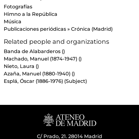
Fotografías
Himno a la República
Música
Publicaciones periódicas
»
Crónica (Madrid)
Related people and organizations
Banda de Alabarderos
()
Machado, Manuel (1874-1947)
()
Nieto, Laura
()
Azaña, Manuel (1880-1940)
()
Esplá, Óscar (1886-1976)
(Subject)
C/ Prado, 21. 28014 Madrid