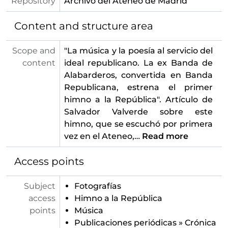
Repository
Archivo del Ateneo de Madrid
Content and structure area
Scope and
"La música y la poesía al servicio del
content
ideal republicano. La ex Banda de
Alabarderos, convertida en Banda
Republicana, estrena el primer
himno a la República". Artículo de
Salvador Valverde sobre este
himno, que se escuchó por primera
vez en el Ateneo,
…
Read more
Access points
Subject
Fotografías
access
Himno a la República
points
Música
Publicaciones periódicas
»
Crónica