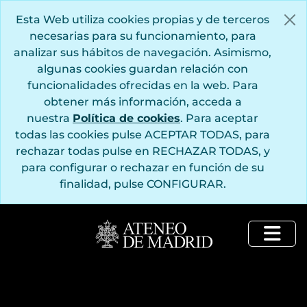
Saltar al contenido principal
Esta Web utiliza cookies propias y de terceros
necesarias para su funcionamiento, para
analizar sus hábitos de navegación. Asimismo,
algunas cookies guardan relación con
funcionalidades ofrecidas en la web. Para
obtener más información, acceda a
nuestra
Política de cookies
. Para aceptar
todas las cookies pulse ACEPTAR TODAS, para
rechazar todas pulse en RECHAZAR TODAS, y
para configurar o rechazar en función de su
finalidad, pulse CONFIGURAR.
Togg