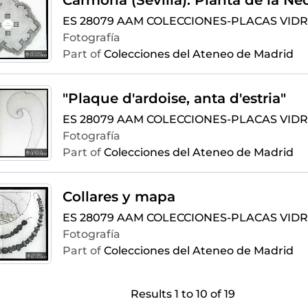
ES 28079 AAM COLECCIONES-PLACAS VIDR
Fotografía
Part of
Colecciones del Ateneo de Madrid
"Plaque d'ardoise, anta d'estria"
ES 28079 AAM COLECCIONES-PLACAS VIDRI
Fotografía
Part of
Colecciones del Ateneo de Madrid
Collares y mapa
ES 28079 AAM COLECCIONES-PLACAS VIDRI
Fotografía
Part of
Colecciones del Ateneo de Madrid
Results 1 to 10 of 19