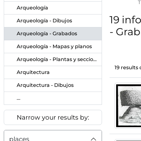
Arqueología
19 inf
Arqueología - Dibujos
- Gra
Arqueología - Grabados
Arqueología - Mapas y planos
Arqueología - Plantas y secciones
19 results 
Arquitectura
Arquitectura - Dibujos
...
Narrow your results by:
places