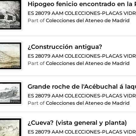
ES 28079 AAM COLECCIONES-PLACAS VIDRI
Part of
Colecciones del Ateneo de Madrid
¿Construcción antigua?
ES 28079 AAM COLECCIONES-PLACAS VIDRI
Part of
Colecciones del Ateneo de Madrid
ES 28079 AAM COLECCIONES-PLACAS VIDRI
Part of
Colecciones del Ateneo de Madrid
¿Cueva? (vista general y planta)
ES 28079 AAM COLECCIONES-PLACAS VIDRI