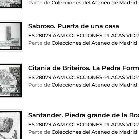
Parte de
Colecciones del Ateneo de Madrid
Sabroso. Puerta de una casa
ES 28079 AAM COLECCIONES-PLACAS VIDR
Parte de
Colecciones del Ateneo de Madrid
Citania de Briteiros. La Pedra For
ES 28079 AAM COLECCIONES-PLACAS VIDR
Parte de
Colecciones del Ateneo de Madrid
Santander. Piedra grande de la Bo
ES 28079 AAM COLECCIONES-PLACAS VIDRI
Parte de
Colecciones del Ateneo de Madrid