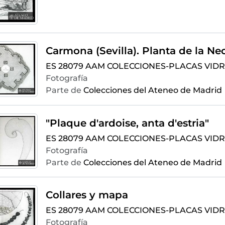
Carmona (Sevilla). Planta de la Ne
ES 28079 AAM COLECCIONES-PLACAS VIDR
Fotografía
Parte de
Colecciones del Ateneo de Madrid
"Plaque d'ardoise, anta d'estria"
ES 28079 AAM COLECCIONES-PLACAS VIDRI
Fotografía
Parte de
Colecciones del Ateneo de Madrid
Collares y mapa
ES 28079 AAM COLECCIONES-PLACAS VIDRI
Fotografía