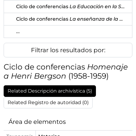
Ciclo de conferencias
La Educación en la Sociedad Actual
Ciclo de conferencias
La enseñanza de la medicina en España
...
Filtrar los resultados por:
Ciclo de conferencias
Homenaje
a Henri Bergson
(1958-1959)
Related Descripción archivística (5)
Related Registro de autoridad (0)
Área de elementos