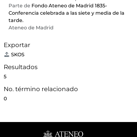
Parte de
Fondo Ateneo de Madrid 1835-
Conferencia celebrada a las siete y media de la
tarde.
Ateneo de Madrid
Exportar
SKOS
Resultados
5
No. término relacionado
0