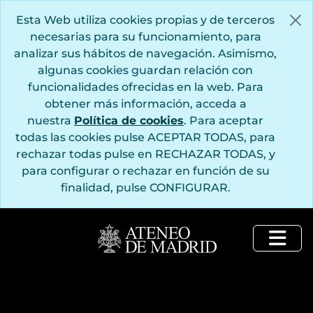
Saltar al contenido principal
Esta Web utiliza cookies propias y de terceros
necesarias para su funcionamiento, para
analizar sus hábitos de navegación. Asimismo,
algunas cookies guardan relación con
funcionalidades ofrecidas en la web. Para
obtener más información, acceda a
nuestra
Política de cookies
. Para aceptar
todas las cookies pulse ACEPTAR TODAS, para
rechazar todas pulse en RECHAZAR TODAS, y
para configurar o rechazar en función de su
finalidad, pulse CONFIGURAR.
Togg